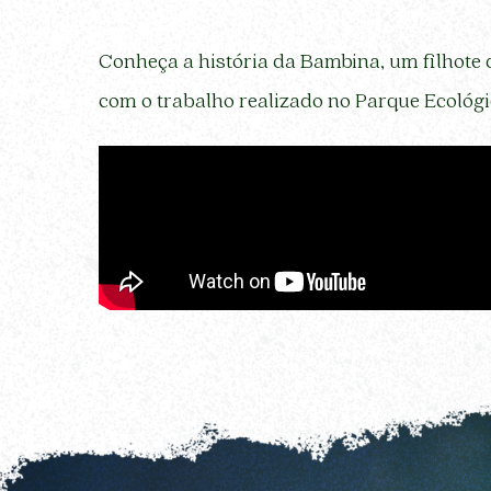
Conheça a história da Bambina, um filhote 
com o trabalho realizado no Parque Ecológi