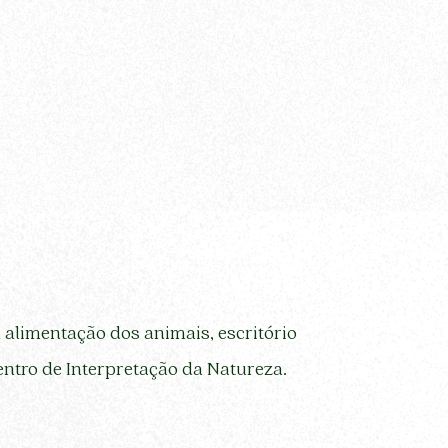
 alimentação dos animais, escritório
entro de Interpretação da Natureza.