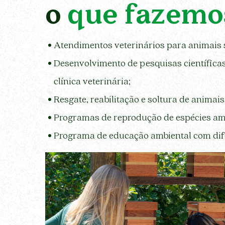
o que fazemo
Atendimentos veterinários para animais s
Desenvolvimento de pesquisas científicas
clínica veterinária;
Resgate, reabilitação e soltura de animais 
Programas de reprodução de espécies am
Programa de educação ambiental com dife