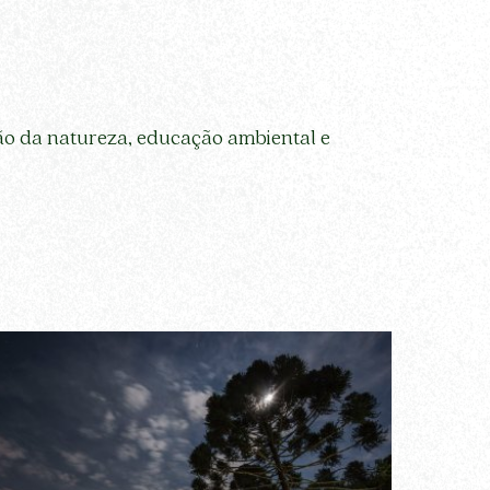
ão da natureza, educação ambiental e