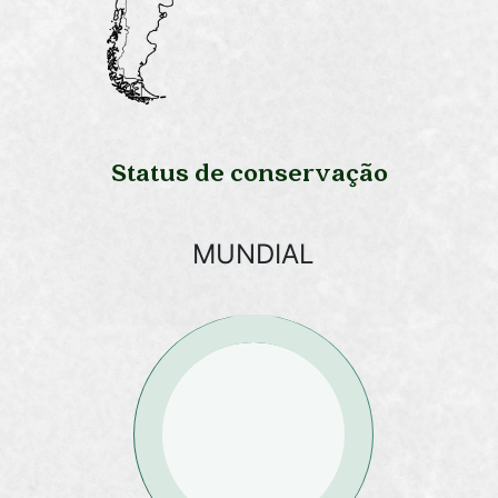
Status de conservação
MUNDIAL
LC