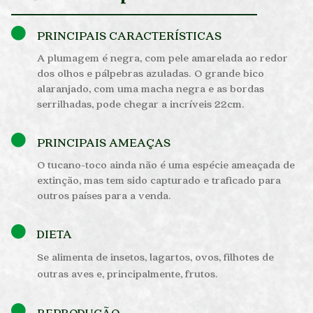
PRINCIPAIS CARACTERÍSTICAS
A plumagem é negra, com pele amarelada ao redor
dos olhos e pálpebras azuladas. O grande bico
alaranjado, com uma macha negra e as bordas
serrilhadas, pode chegar a incríveis 22cm.
PRINCIPAIS AMEAÇAS
O tucano-toco ainda não é uma espécie ameaçada de
extinção, mas tem sido capturado e traficado para
outros países para a venda.
DIETA
Se alimenta de insetos, lagartos, ovos, filhotes de
outras aves e, principalmente, frutos.
REPRODUÇÃO