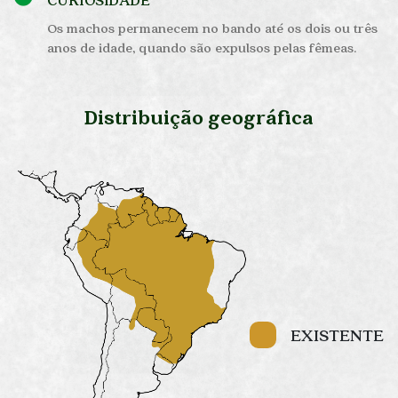
Os machos permanecem no bando até os dois ou três
anos de idade, quando são expulsos pelas fêmeas.
Distribuição geográfica
EXISTENTE