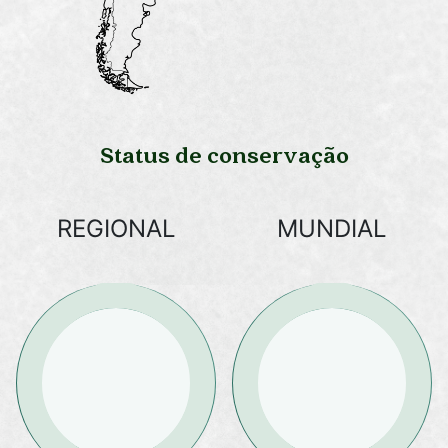
Status de conservação
REGIONAL
MUNDIAL
LC
LC