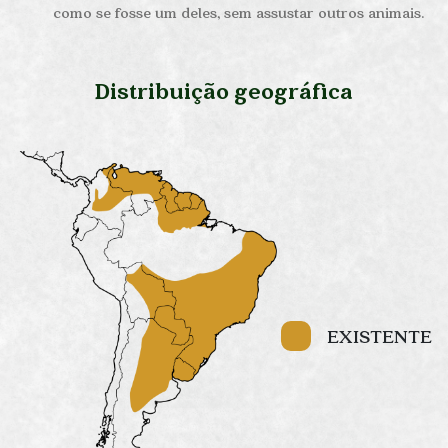
como se fosse um deles, sem assustar outros animais.
Distribuição geográfica
EXISTENTE