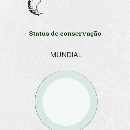
Status de conservação
MUNDIAL
LC